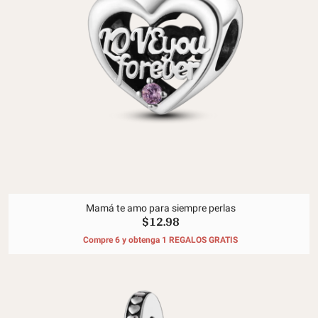
Mamá te amo para siempre perlas
$12.98
Compre 6 y obtenga 1 REGALOS GRATIS