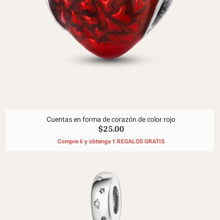
Cuentas en forma de corazón de color rojo
$25.00
Compre 6 y obtenga 1 REGALOS GRATIS