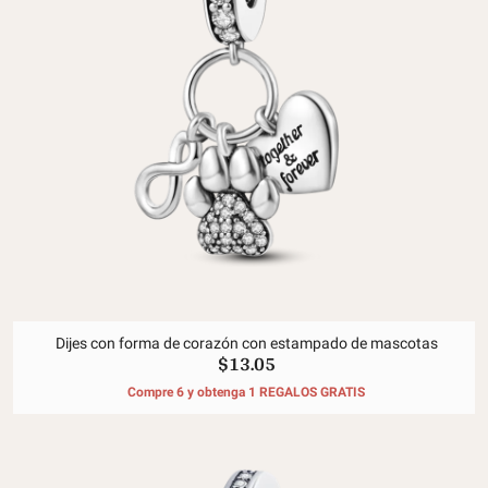
Dijes con forma de corazón con estampado de mascotas
$13.05
Compre 6 y obtenga 1 REGALOS GRATIS