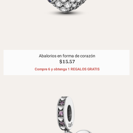
Abalorios en forma de corazón
$15.57
Compre 6 y obtenga 1 REGALOS GRATIS