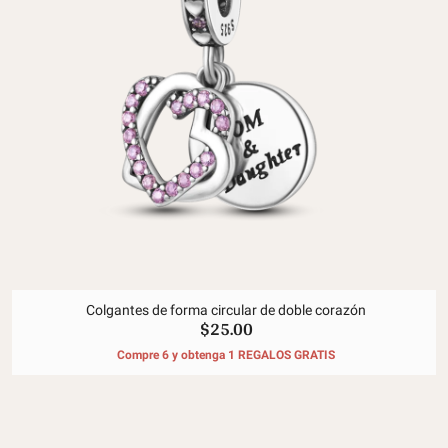
Colgantes de forma circular de doble corazón
$25.00
Compre 6 y obtenga 1 REGALOS GRATIS