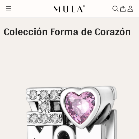
Colección Forma de Corazón