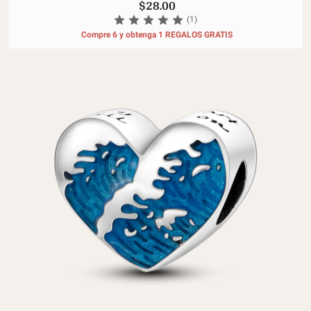
$28.00
(1)
Compre 6 y obtenga 1 REGALOS GRATIS