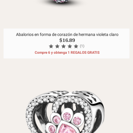
Abalorios en forma de corazón de hermana violeta claro
$16.89
(1)
Compre 6 y obtenga 1 REGALOS GRATIS