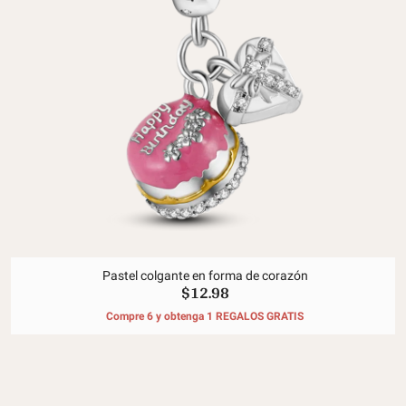
Pastel colgante en forma de corazón
$12.98
Compre 6 y obtenga 1 REGALOS GRATIS