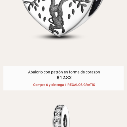
Abalorio con patrón en forma de corazón
$12.82
Compre 6 y obtenga 1 REGALOS GRATIS