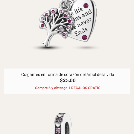
Colgantes en forma de corazón del árbol de la vida
$25.00
Compre 6 y obtenga 1 REGALOS GRATIS