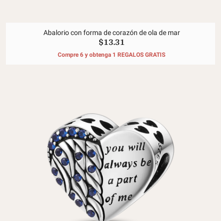
Abalorio con forma de corazón de ola de mar
$13.31
Compre 6 y obtenga 1 REGALOS GRATIS