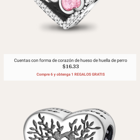
Cuentas con forma de corazón de hueso de huella de perro
$16.33
Compre 6 y obtenga 1 REGALOS GRATIS