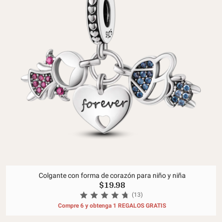
Colgante con forma de corazón para niño y niña
$19.98
(13)
Compre 6 y obtenga 1 REGALOS GRATIS