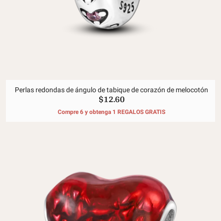
Perlas redondas de ángulo de tabique de corazón de melocotón
$12.60
Compre 6 y obtenga 1 REGALOS GRATIS