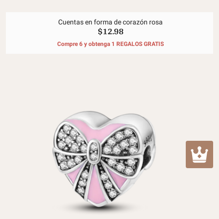
Cuentas en forma de corazón rosa
$12.98
Compre 6 y obtenga 1 REGALOS GRATIS