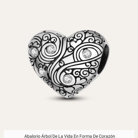
Abalorio Árbol De La Vida En Forma De Corazón