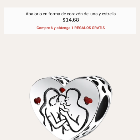
Abalorio en forma de corazón de luna y estrella
$14.68
Compre 6 y obtenga 1 REGALOS GRATIS