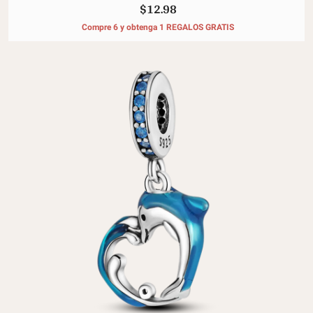
$12.98
Compre 6 y obtenga 1 REGALOS GRATIS