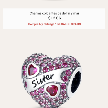
Charms colgantes de delfín y mar
$12.66
Compre 6 y obtenga 1 REGALOS GRATIS