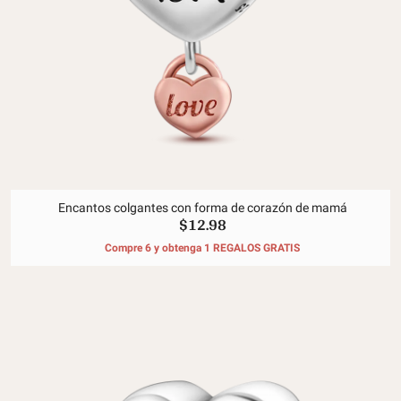
Encantos colgantes con forma de corazón de mamá
$12.98
Compre 6 y obtenga 1 REGALOS GRATIS