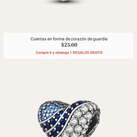
Cuentas en forma de corazón de guardia
$25.00
Compre 6 y obtenga 1 REGALOS GRATIS