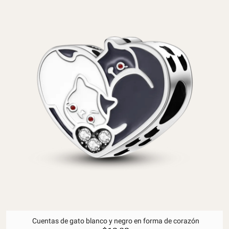
Cuentas de gato blanco y negro en forma de corazón