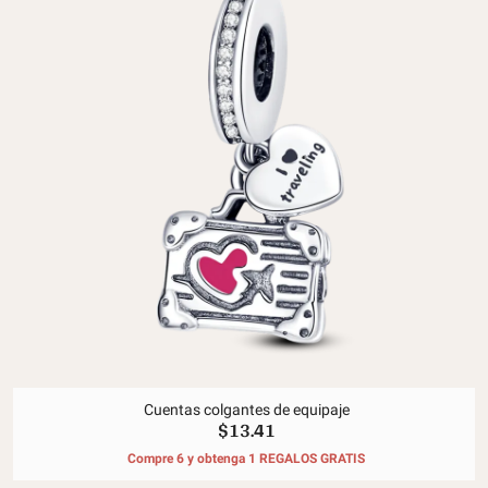
Cuentas colgantes de equipaje
$13.41
Compre 6 y obtenga 1 REGALOS GRATIS