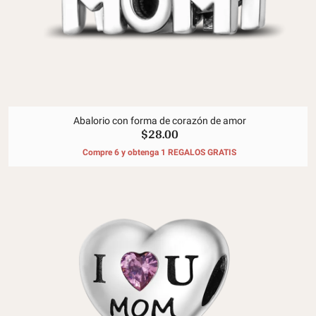
Abalorio con forma de corazón de amor
$28.00
Compre 6 y obtenga 1 REGALOS GRATIS