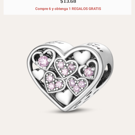
$13.68
Compre 6 y obtenga 1 REGALOS GRATIS