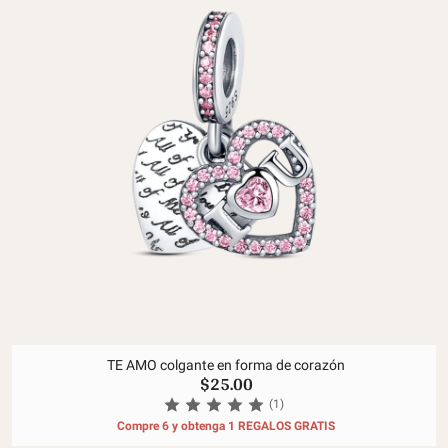
TE AMO colgante en forma de corazón
$25.00
(1)
Compre 6 y obtenga 1 REGALOS GRATIS