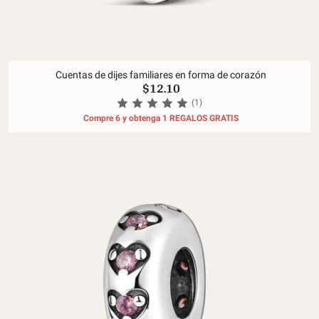
Cuentas de dijes familiares en forma de corazón
$12.10
(1)
Compre 6 y obtenga 1 REGALOS GRATIS