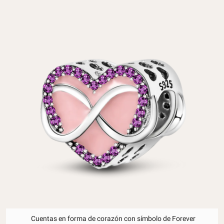
Cuentas en forma de corazón con símbolo de Forever