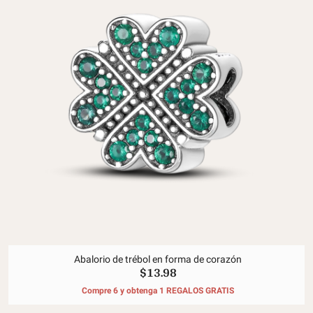
Abalorio de trébol en forma de corazón
$13.98
Compre 6 y obtenga 1 REGALOS GRATIS