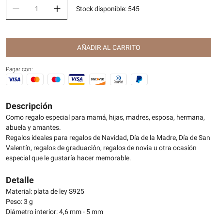
Stock disponible
:
545
AÑADIR AL CARRITO
Pagar con:
Descripción
Como regalo especial para mamá, hijas, madres, esposa, hermana,
abuela y amantes.
Regalos ideales para regalos de Navidad, Día de la Madre, Día de San
Valentín, regalos de graduación, regalos de novia u otra ocasión
especial que le gustaría hacer memorable.
Detalle
Material: plata de ley S925
Peso: 3 g
Diámetro interior: 4,6 mm - 5 mm