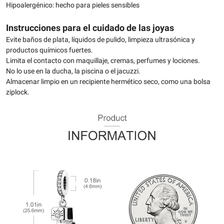
Hipoalergénico: hecho para pieles sensibles
Instrucciones para el cuidado de las joyas
Evite baños de plata, líquidos de pulido, limpieza ultrasónica y
productos químicos fuertes.
Limita el contacto con maquillaje, cremas, perfumes y lociones.
No lo use en la ducha, la piscina o el jacuzzi.
Almacenar limpio en un recipiente hermético seco, como una bolsa
ziplock.