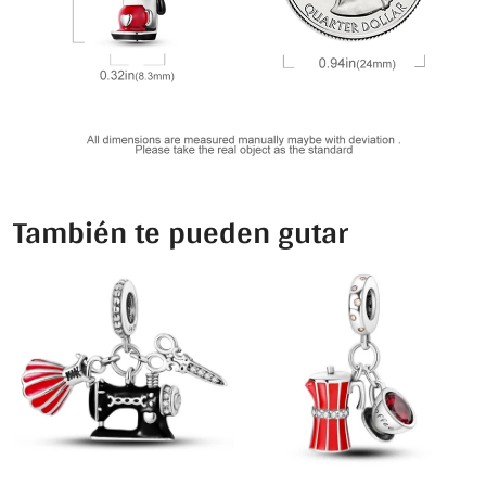
También te pueden gutar