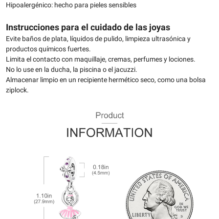
Hipoalergénico: hecho para pieles sensibles
Instrucciones para el cuidado de las joyas
Evite baños de plata, líquidos de pulido, limpieza ultrasónica y
productos químicos fuertes.
Limita el contacto con maquillaje, cremas, perfumes y lociones.
No lo use en la ducha, la piscina o el jacuzzi.
Almacenar limpio en un recipiente hermético seco, como una bolsa
ziplock.