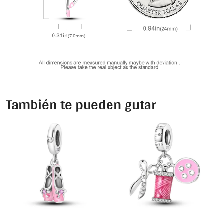
También te pueden gutar