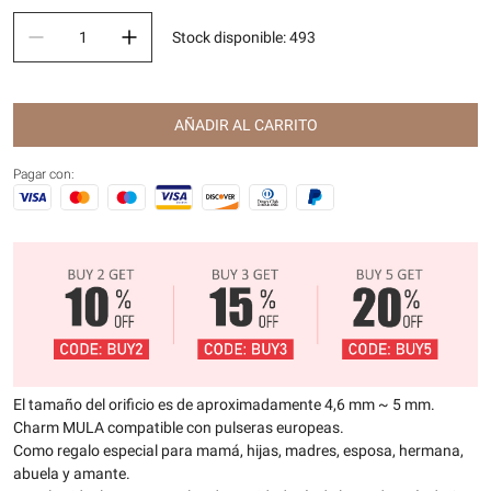
Stock disponible
:
493
AÑADIR AL CARRITO
Pagar con:
El tamaño del orificio es de aproximadamente 4,6 mm ~ 5 mm.
Charm MULA compatible con pulseras europeas.
Como regalo especial para mamá, hijas, madres, esposa, hermana,
abuela y amante.