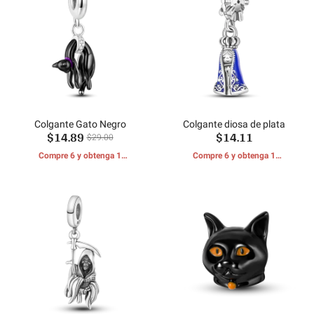
Colgante Gato Negro
Colgante diosa de plata
$14.89
$14.11
$29.00
Compre 6 y obtenga 1
Compre 6 y obtenga 1
REGALOS GRATIS
REGALOS GRATIS