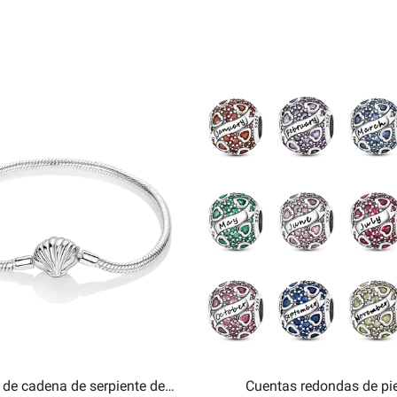
 de cadena de serpiente de
Cuentas redondas de pi