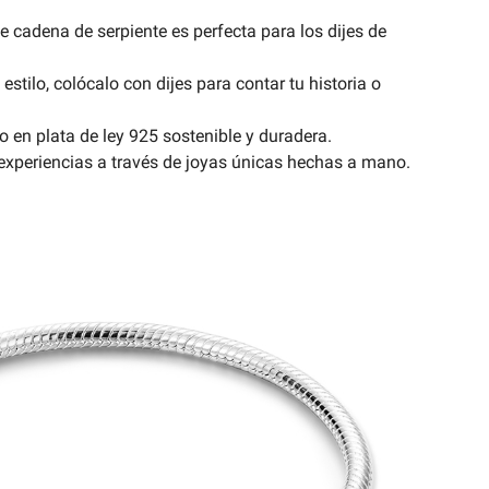
e cadena de serpiente es perfecta para los dijes de
tilo, colócalo con dijes para contar tu historia o
 en plata de ley 925 sostenible y duradera.
experiencias a través de joyas únicas hechas a mano.