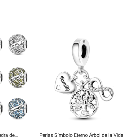
edra de
Perlas Símbolo Eterno Árbol de la Vida