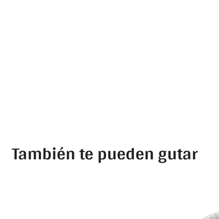
También te pueden gutar