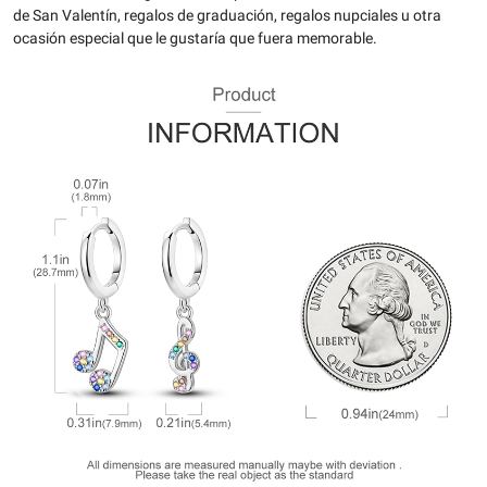
de San Valentín, regalos de graduación, regalos nupciales u otra
ocasión especial que le gustaría que fuera memorable.