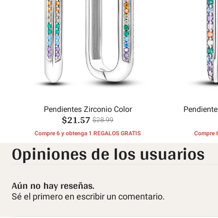
Pendientes Zirconio Color
Pendiente
$21.57
$28.99
Compre 6 y obtenga 1 REGALOS GRATIS
Compre 
Opiniones de los usuarios
Aún no hay reseñas.
Sé el primero en escribir un comentario.