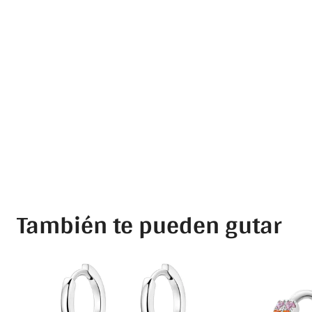
También te pueden gutar