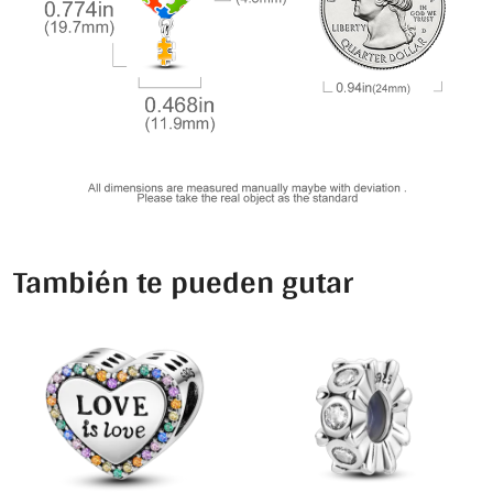
También te pueden gutar