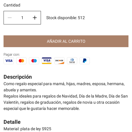
Cantidad
Stock disponible
:
512
AÑADIR AL CARRITO
Pagar con:
Descripción
Como regalo especial para mamá, hijas, madres, esposa, hermana,
abuela y amantes.
Regalos ideales para regalos de Navidad, Día de la Madre, Día de San
Valentín, regalos de graduación, regalos de novia u otra ocasión
especial que le gustaría hacer memorable.
Detalle
Material: plata de ley S925