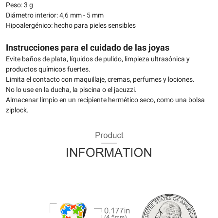
Peso: 3 g
Diámetro interior: 4,6 mm - 5 mm
Hipoalergénico: hecho para pieles sensibles
Instrucciones para el cuidado de las joyas
Evite baños de plata, líquidos de pulido, limpieza ultrasónica y
productos químicos fuertes.
Limita el contacto con maquillaje, cremas, perfumes y lociones.
No lo use en la ducha, la piscina o el jacuzzi.
Almacenar limpio en un recipiente hermético seco, como una bolsa
ziplock.