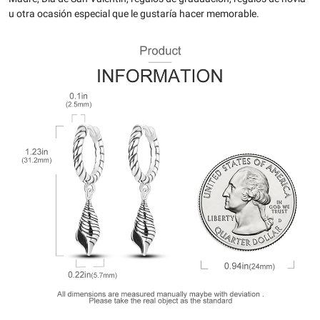
u otra ocasión especial que le gustaría hacer memorable.