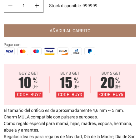
Stock disponible
:
999999
AÑADIR AL CARRITO
Pagar con:
El tamaño del orificio es de aproximadamente 4,6 mm ~ 5 mm.
Charm MULA compatible con pulseras europeas.
Como regalo especial para mamá, hijas, madres, esposa, hermana,
abuela y amantes.
Regalos ideales para regalos de Navidad, Día de la Madre, Día de San