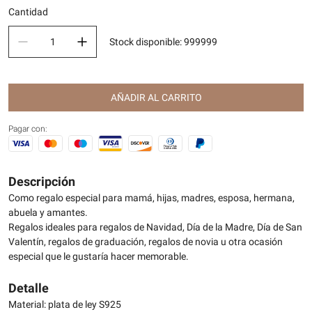
Cantidad
Stock disponible
:
999999
AÑADIR AL CARRITO
Pagar con:
Descripción
Como regalo especial para mamá, hijas, madres, esposa, hermana,
abuela y amantes.
Regalos ideales para regalos de Navidad, Día de la Madre, Día de San
Valentín, regalos de graduación, regalos de novia u otra ocasión
especial que le gustaría hacer memorable.
Detalle
Material: plata de ley S925