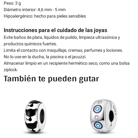
Peso: 3 g
Diámetro interior: 4,6 mm - 5 mm
Hipoalergénico: hecho para pieles sensibles
Instrucciones para el cuidado de las joyas
Evite baños de plata, líquidos de pulido, limpieza ultrasónica y
productos químicos fuertes.
Limita el contacto con maquillaje, cremas, perfumes y lociones.
No lo use en la ducha, la piscina o el jacuzzi.
Almacenar limpio en un recipiente hermético seco, como una bolsa
ziplock.
También te pueden gutar