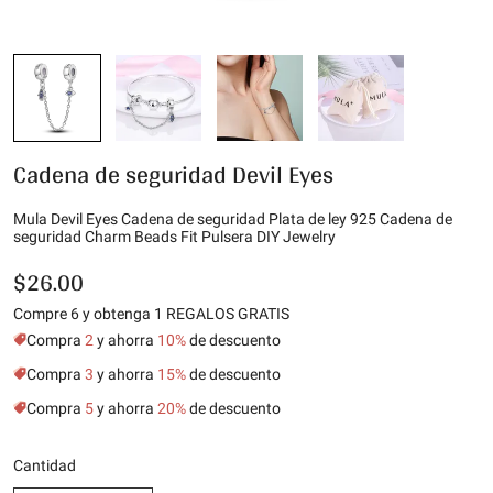
Cadena de seguridad Devil Eyes
Mula Devil Eyes Cadena de seguridad Plata de ley 925 Cadena de
seguridad Charm Beads Fit Pulsera DIY Jewelry
$26.00
Compre 6 y obtenga 1 REGALOS GRATIS
Compra
2
y ahorra
10%
de descuento
Compra
3
y ahorra
15%
de descuento
Compra
5
y ahorra
20%
de descuento
Cantidad