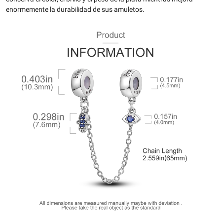
enormemente la durabilidad de sus amuletos.