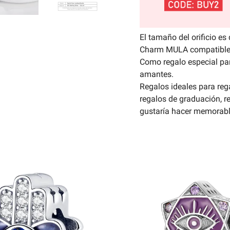
El tamaño del orificio 
Charm MULA compatible 
Como regalo especial pa
amantes.
Regalos ideales para reg
regalos de graduación, r
gustaría hacer memorabl