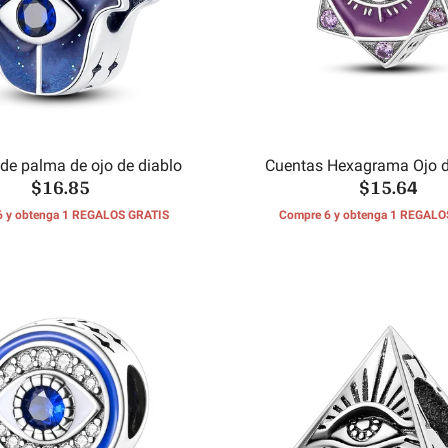
de palma de ojo de diablo
Cuentas Hexagrama Ojo d
$16.85
$15.64
6 y obtenga 1 REGALOS GRATIS
Compre 6 y obtenga 1 REGALO