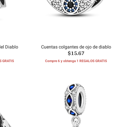
el Diablo
Cuentas colgantes de ojo de diablo
$15.67
S GRATIS
Compre 6 y obtenga 1 REGALOS GRATIS