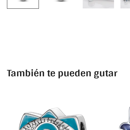
También te pueden gutar