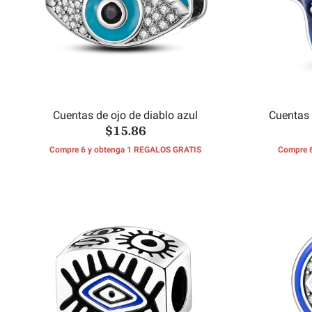
Cuentas de ojo de diablo azul
Cuentas 
$15.86
Compre 6 y obtenga 1 REGALOS GRATIS
Compre 