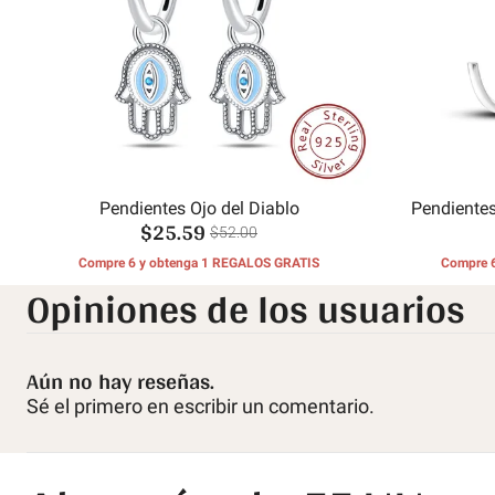
Pendientes Ojo del Diablo
Pendientes
$25.59
$52.00
Compre 6 y obtenga 1 REGALOS GRATIS
Compre 
Opiniones de los usuarios
Aún no hay reseñas.
Sé el primero en escribir un comentario.