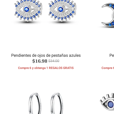
Pendientes de ojos de pestañas azules
Pe
$16.98
$34.00
Compre 6 y obtenga 1 REGALOS GRATIS
Compre 