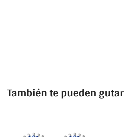
También te pueden gutar