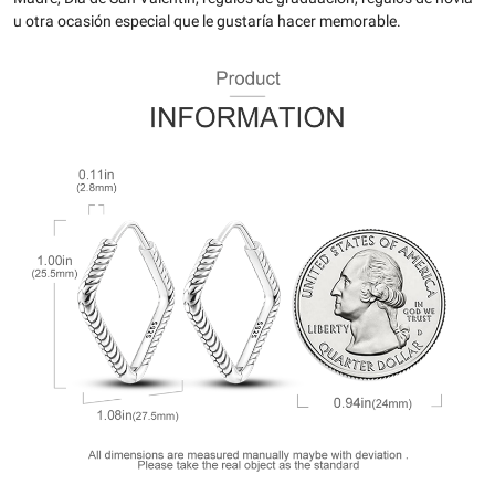
u otra ocasión especial que le gustaría hacer memorable.