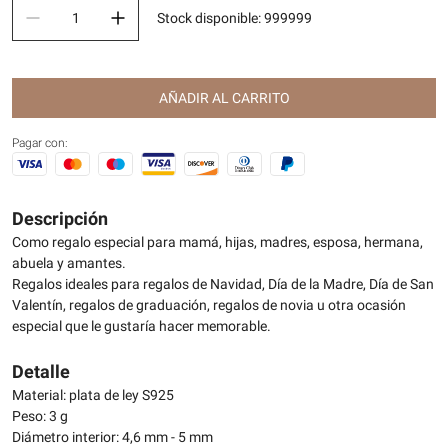
Stock disponible
:
999999
AÑADIR AL CARRITO
Pagar con:
Descripción
Como regalo especial para mamá, hijas, madres, esposa, hermana,
abuela y amantes.
Regalos ideales para regalos de Navidad, Día de la Madre, Día de San
Valentín, regalos de graduación, regalos de novia u otra ocasión
especial que le gustaría hacer memorable.
Detalle
Material: plata de ley S925
Peso: 3 g
Diámetro interior: 4,6 mm - 5 mm