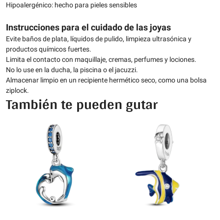
Hipoalergénico: hecho para pieles sensibles
Instrucciones para el cuidado de las joyas
Evite baños de plata, líquidos de pulido, limpieza ultrasónica y
productos químicos fuertes.
Limita el contacto con maquillaje, cremas, perfumes y lociones.
No lo use en la ducha, la piscina o el jacuzzi.
Almacenar limpio en un recipiente hermético seco, como una bolsa
ziplock.
También te pueden gutar