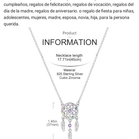
cumpleaños, regalos de felicitación, regalos de vocación, regalos del
día de la madre, regalos de aniversario. o regalo de fiesta para niñas,
adolescentes, mujeres, madre, esposa, novia, hija, para la persona
querida.