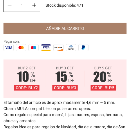
Stock disponible
:
471
AÑADIR AL CARRITO
Pagar con:
El tamaño del orificio es de aproximadamente 4,6 mm ~ 5 mm.
Charm MULA compatible con pulseras europeas.
Como regalo especial para mamá, hijas, madres, esposa, hermana,
abuela y amantes.
Regalos ideales para regalos de Navidad, día de la madre, día de San