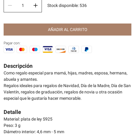
Stock disponible
:
536
AÑADIR AL CARRITO
Pagar con:
Descripción
Como regalo especial para mamá, hijas, madres, esposa, hermana,
abuela y amantes.
Regalos ideales para regalos de Navidad, Día de la Madre, Día de San
Valentín, regalos de graduación, regalos de novia u otra ocasión
especial que le gustaría hacer memorable.
Detalle
Material: plata de ley S925
Peso: 3 g
Diámetro interior: 4,6 mm - 5 mm