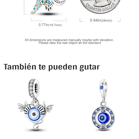
También te pueden gutar