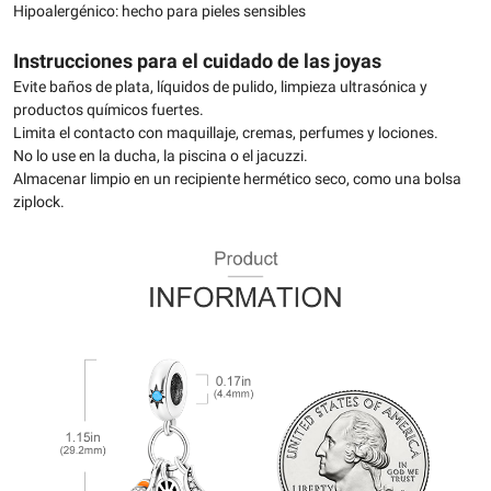
Hipoalergénico: hecho para pieles sensibles
Instrucciones para el cuidado de las joyas
Evite baños de plata, líquidos de pulido, limpieza ultrasónica y
productos químicos fuertes.
Limita el contacto con maquillaje, cremas, perfumes y lociones.
No lo use en la ducha, la piscina o el jacuzzi.
Almacenar limpio en un recipiente hermético seco, como una bolsa
ziplock.