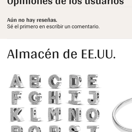
Opiniones de los usuarios
Aún no hay reseñas.
Sé el primero en escribir un comentario.
Almacén de EE.UU.