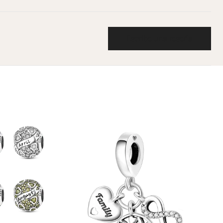
Escribe una reseña