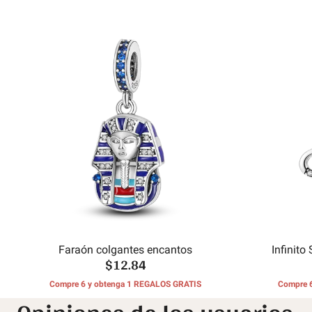
Faraón colgantes encantos
Infinit
$12.84
Compre 6 y obtenga 1 REGALOS GRATIS
Compre 