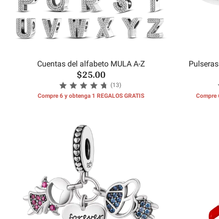
Cuentas del alfabeto MULA A-Z
Pulseras
$25.00
(13)
Compre 6 y obtenga 1 REGALOS GRATIS
Compre 