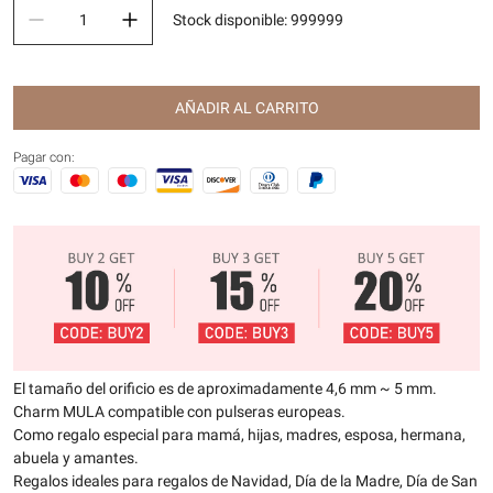
Stock disponible
:
999999
AÑADIR AL CARRITO
Pagar con:
El tamaño del orificio es de aproximadamente 4,6 mm ~ 5 mm.
Charm MULA compatible con pulseras europeas.
Como regalo especial para mamá, hijas, madres, esposa, hermana,
abuela y amantes.
Regalos ideales para regalos de Navidad, Día de la Madre, Día de San