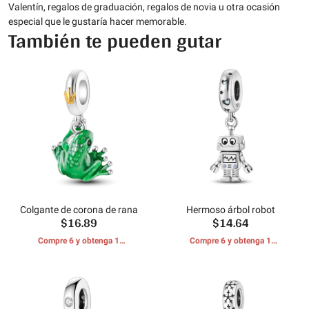
Valentín, regalos de graduación, regalos de novia u otra ocasión
especial que le gustaría hacer memorable.
También te pueden gutar
Colgante de corona de rana
Hermoso árbol robot
$16.89
$14.64
Compre 6 y obtenga 1
Compre 6 y obtenga 1
REGALOS GRATIS
REGALOS GRATIS