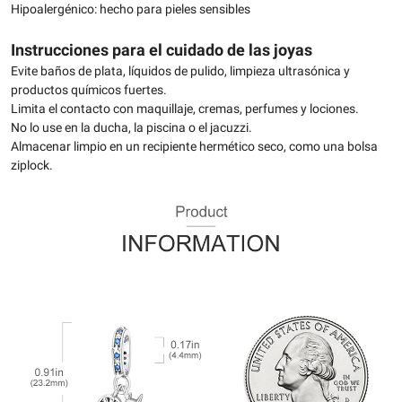
Hipoalergénico: hecho para pieles sensibles
Instrucciones para el cuidado de las joyas
Evite baños de plata, líquidos de pulido, limpieza ultrasónica y
productos químicos fuertes.
Limita el contacto con maquillaje, cremas, perfumes y lociones.
No lo use en la ducha, la piscina o el jacuzzi.
Almacenar limpio en un recipiente hermético seco, como una bolsa
ziplock.