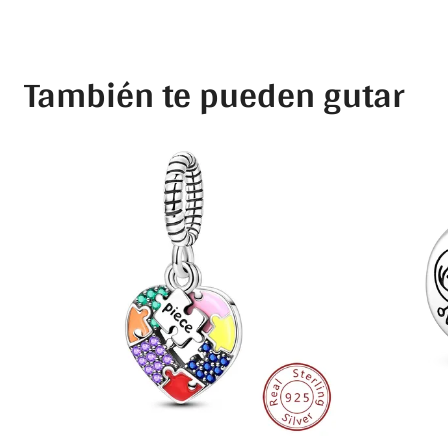
También te pueden gutar