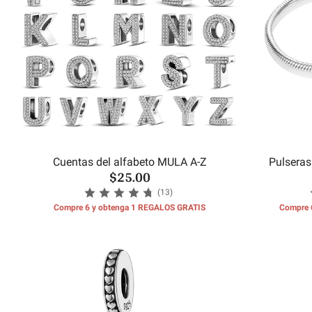
Cuentas del alfabeto MULA A-Z
Pulseras
$25.00
(13)
Compre 6 y obtenga 1 REGALOS GRATIS
Compre 