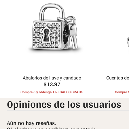
Abalorios de llave y candado
Cuentas de 
$13.97
Compre 6 y obtenga 1 REGALOS GRATIS
Compre 
Opiniones de los usuarios
Aún no hay reseñas.