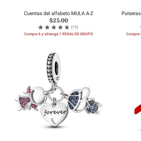
Cuentas del alfabeto MULA A-Z
Pulseras
$25.00
(13)
Compre 6 y obtenga 1 REGALOS GRATIS
Compre 