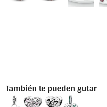
También te pueden gutar