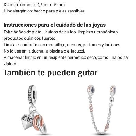
Diámetro interior: 4,6 mm - 5 mm
Hipoalergénico: hecho para pieles sensibles
Instrucciones para el cuidado de las joyas
Evite baños de plata, líquidos de pulido, limpieza ultrasónica y
productos químicos fuertes.
Limita el contacto con maquillaje, cremas, perfumes y lociones.
No lo use en la ducha, la piscina o el jacuzzi.
Almacenar limpio en un recipiente hermético seco, como una bolsa
ziplock.
También te pueden gutar