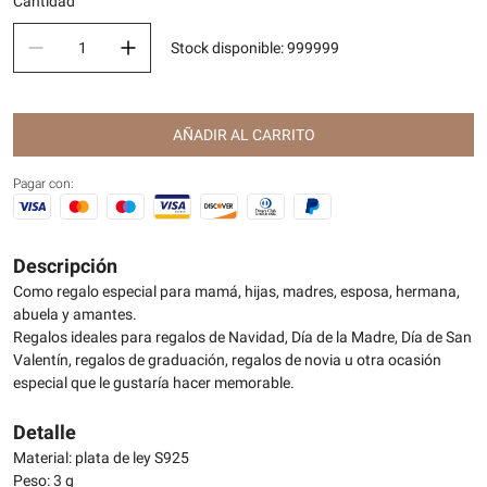
Cantidad
Stock disponible
:
999999
AÑADIR AL CARRITO
Pagar con:
Descripción
Como regalo especial para mamá, hijas, madres, esposa, hermana,
abuela y amantes.
Regalos ideales para regalos de Navidad, Día de la Madre, Día de San
Valentín, regalos de graduación, regalos de novia u otra ocasión
especial que le gustaría hacer memorable.
Detalle
Material: plata de ley S925
Peso: 3 g