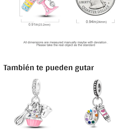
También te pueden gutar