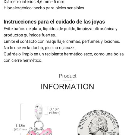
Diámetro interior: 4,6 mm - 5 mm
Hipoalergénico: hecho para pieles sensibles
Instrucciones para el cuidado de las joyas
Evite baños de plata, líquidos de pulido, limpieza ultrasónica y
productos químicos fuertes.
Limite el contacto con maquillaje, cremas, perfumes y lociones.
No lo use en la ducha, piscina o jacuzzi.
Guárdelo limpio en un recipiente hermético seco, como una bolsa
con cierre hermético.