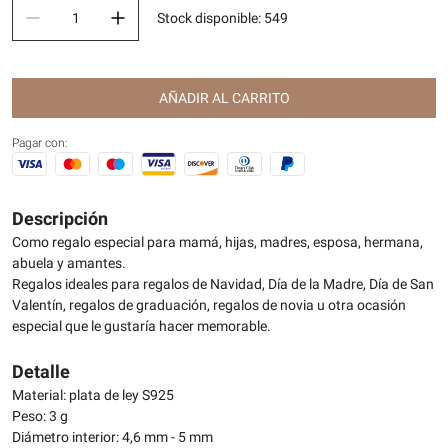
Stock disponible
:
549
AÑADIR AL CARRITO
Pagar con:
Descripción
Como regalo especial para mamá, hijas, madres, esposa, hermana,
abuela y amantes.
Regalos ideales para regalos de Navidad, Día de la Madre, Día de San
Valentín, regalos de graduación, regalos de novia u otra ocasión
especial que le gustaría hacer memorable.
Detalle
Material: plata de ley S925
Peso: 3 g
Diámetro interior: 4,6 mm - 5 mm