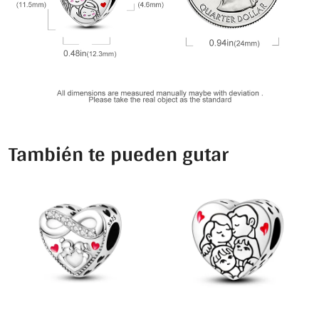
También te pueden gutar