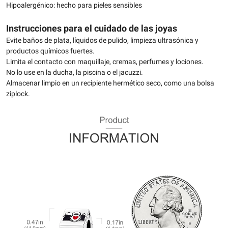
Hipoalergénico: hecho para pieles sensibles
Instrucciones para el cuidado de las joyas
Evite baños de plata, líquidos de pulido, limpieza ultrasónica y
productos químicos fuertes.
Limita el contacto con maquillaje, cremas, perfumes y lociones.
No lo use en la ducha, la piscina o el jacuzzi.
Almacenar limpio en un recipiente hermético seco, como una bolsa
ziplock.