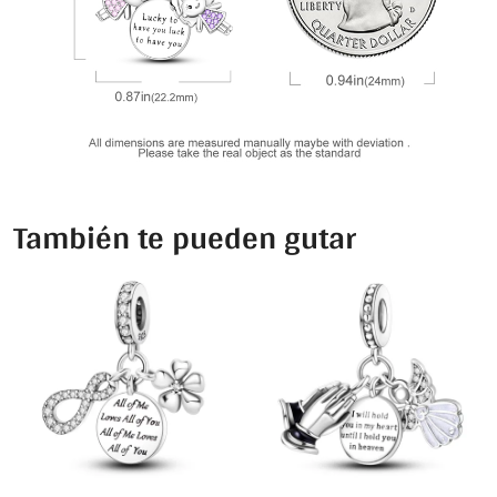
También te pueden gutar