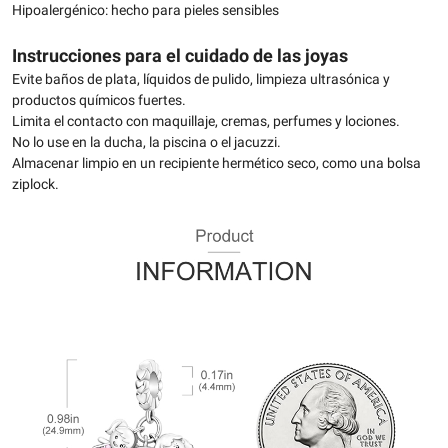
Hipoalergénico: hecho para pieles sensibles
Instrucciones para el cuidado de las joyas
Evite baños de plata, líquidos de pulido, limpieza ultrasónica y
productos químicos fuertes.
Limita el contacto con maquillaje, cremas, perfumes y lociones.
No lo use en la ducha, la piscina o el jacuzzi.
Almacenar limpio en un recipiente hermético seco, como una bolsa
ziplock.