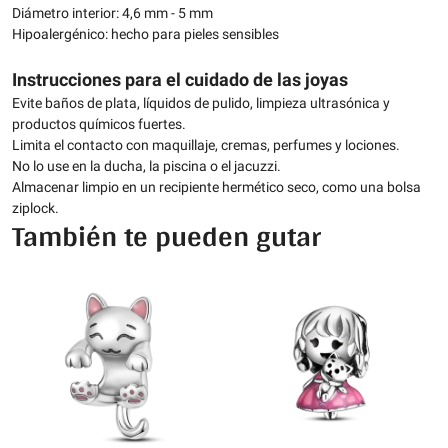
Diámetro interior: 4,6 mm - 5 mm
Hipoalergénico: hecho para pieles sensibles
Instrucciones para el cuidado de las joyas
Evite baños de plata, líquidos de pulido, limpieza ultrasónica y
productos químicos fuertes.
Limita el contacto con maquillaje, cremas, perfumes y lociones.
No lo use en la ducha, la piscina o el jacuzzi.
Almacenar limpio en un recipiente hermético seco, como una bolsa
ziplock.
También te pueden gutar