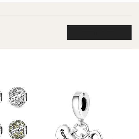
Escribe una reseña