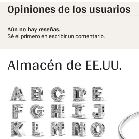
Opiniones de los usuarios
Aún no hay reseñas.
Sé el primero en escribir un comentario.
Almacén de EE.UU.