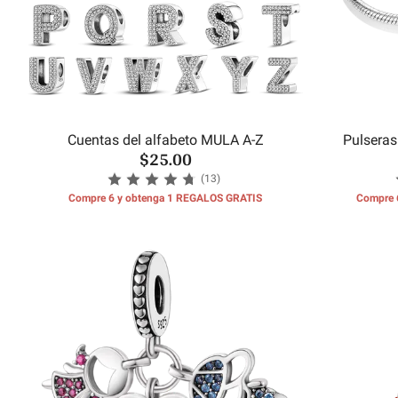
Cuentas del alfabeto MULA A-Z
Pulseras
$25.00
(13)
Compre 6 y obtenga 1 REGALOS GRATIS
Compre 