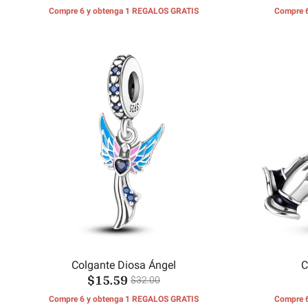
Compre 6 y obtenga 1 REGALOS GRATIS
Compre 
Colgante Diosa Ángel
C
$15.59
$32.00
Compre 6 y obtenga 1 REGALOS GRATIS
Compre 