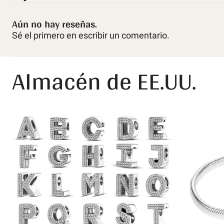
Aún no hay reseñas.
Sé el primero en escribir un comentario.
Almacén de EE.UU.