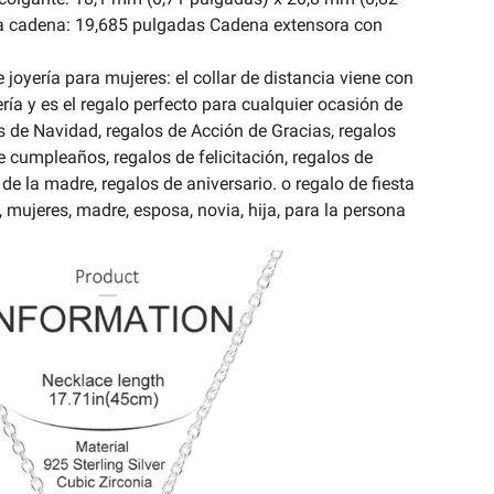
la cadena: 19,685 pulgadas Cadena extensora con
joyería para mujeres: el collar de distancia viene con
ría y es el regalo perfecto para cualquier ocasión de
s de Navidad, regalos de Acción de Gracias, regalos
e cumpleaños, regalos de felicitación, regalos de
 de la madre, regalos de aniversario. o regalo de fiesta
 mujeres, madre, esposa, novia, hija, para la persona