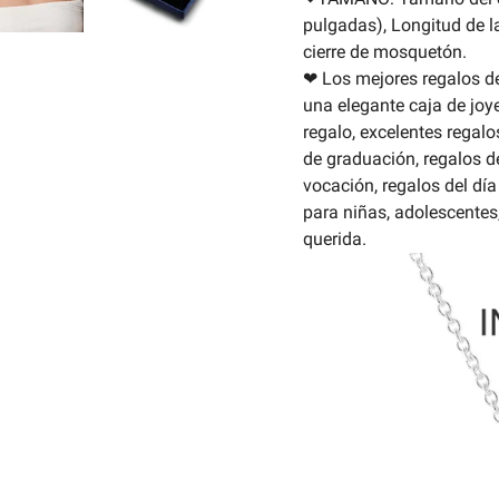
pulgadas), Longitud de 
cierre de mosquetón.
❤ Los mejores regalos de 
una elegante caja de joye
regalo, excelentes regalo
de graduación, regalos d
vocación, regalos del día
para niñas, adolescentes,
querida.