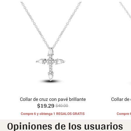
Collar de cruz con pavé brillante
Collar de
$19.29
$40.00
Compre 6 y obtenga 1 REGALOS GRATIS
Compre 
Opiniones de los usuarios