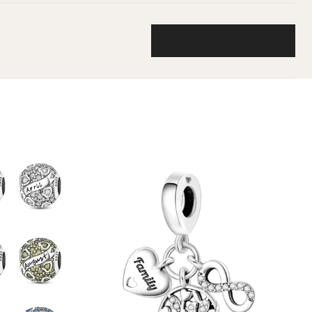
Escribe una reseña