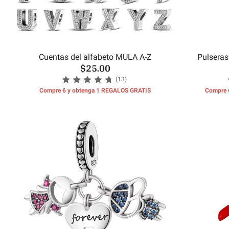
Cuentas del alfabeto MULA A-Z
Pulseras
$25.00
(13)
Compre 6 y obtenga 1 REGALOS GRATIS
Compre 