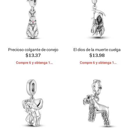
Precioso colgante de conejo
El dios de la muerte cuelga
$13.37
$13.98
Compre 6 y obtenga 1
Compre 6 y obtenga 1
REGALOS GRATIS
REGALOS GRATIS