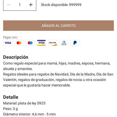
Stock disponible
:
999999
AÑADIR AL CARRITO
Pagar con:
Descripción
Como regalo especial para mamá, hijas, madres, esposa, hermana,
abuela y amantes.
Regalos ideales para regalos de Navidad, Día de la Madre, Día de San
Valentín, regalos de graduación, regalos de novia u otra ocasión
especial que le gustaría hacer memorable.
Detalle
Material: plata de ley S925
Peso: 3 g
Diámetro interior: 4,6 mm - 5 mm