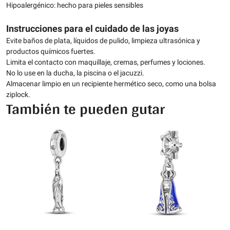
Hipoalergénico: hecho para pieles sensibles
Instrucciones para el cuidado de las joyas
Evite baños de plata, líquidos de pulido, limpieza ultrasónica y
productos químicos fuertes.
Limita el contacto con maquillaje, cremas, perfumes y lociones.
No lo use en la ducha, la piscina o el jacuzzi.
Almacenar limpio en un recipiente hermético seco, como una bolsa
ziplock.
También te pueden gutar