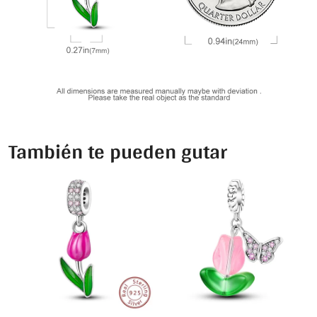
También te pueden gutar