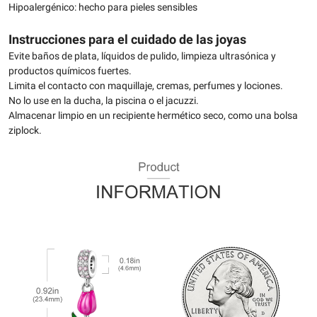
Hipoalergénico: hecho para pieles sensibles
Instrucciones para el cuidado de las joyas
Evite baños de plata, líquidos de pulido, limpieza ultrasónica y
productos químicos fuertes.
Limita el contacto con maquillaje, cremas, perfumes y lociones.
No lo use en la ducha, la piscina o el jacuzzi.
Almacenar limpio en un recipiente hermético seco, como una bolsa
ziplock.