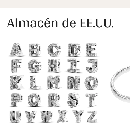
Almacén de EE.UU.