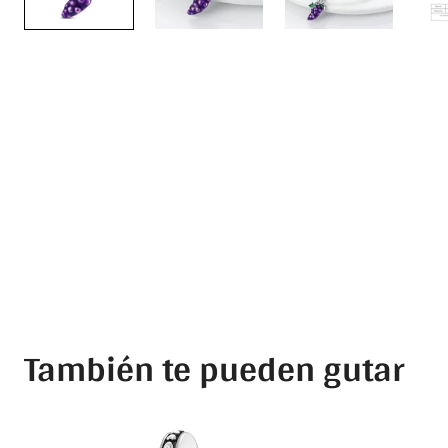
También te pueden gutar