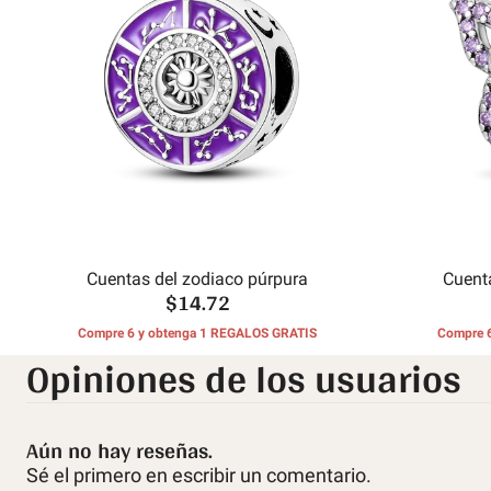
Cuentas del zodiaco púrpura
Cuent
$14.72
Compre 6 y obtenga 1 REGALOS GRATIS
Compre 
Opiniones de los usuarios
Aún no hay reseñas.
Sé el primero en escribir un comentario.