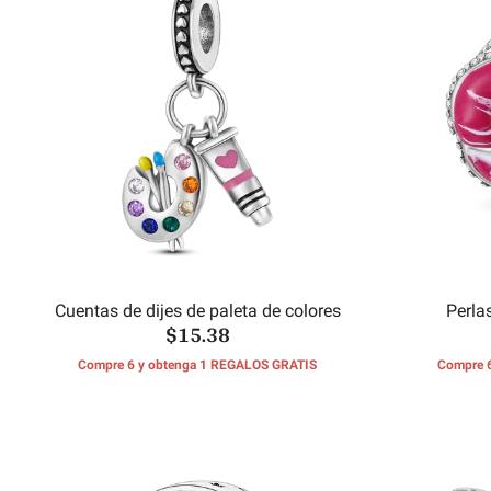
Cuentas de dijes de paleta de colores
Perlas
$15.38
Compre 6 y obtenga 1 REGALOS GRATIS
Compre 