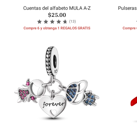
Cuentas del alfabeto MULA A-Z
Pulseras
$25.00
(13)
Compre 6 y obtenga 1 REGALOS GRATIS
Compre 