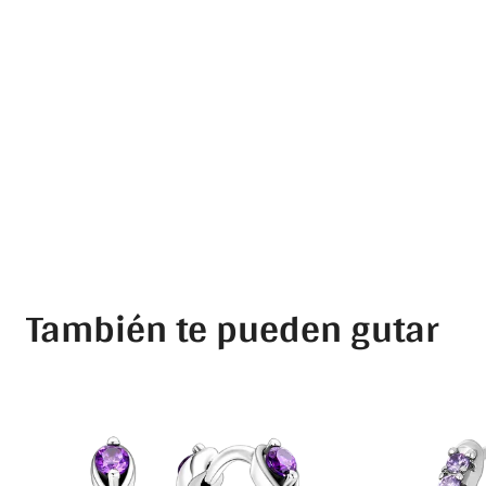
También te pueden gutar