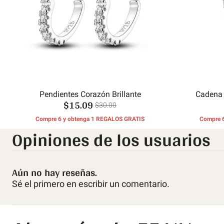
Pendientes Corazón Brillante
Cadena 
$15.09
$30.00
Compre 6 y obtenga 1 REGALOS GRATIS
Compre 
Opiniones de los usuarios
Aún no hay reseñas.
Sé el primero en escribir un comentario.