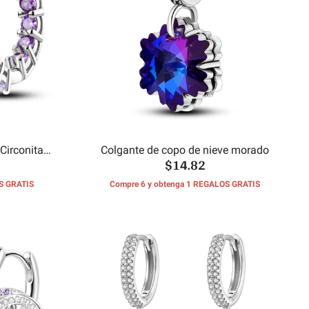
Circonita
Colgante de copo de nieve morado
$14.82
S GRATIS
Compre 6 y obtenga 1 REGALOS GRATIS