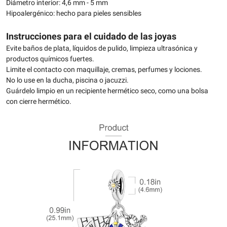
Diámetro interior: 4,6 mm - 5 mm
Hipoalergénico: hecho para pieles sensibles
Instrucciones para el cuidado de las joyas
Evite baños de plata, líquidos de pulido, limpieza ultrasónica y
productos químicos fuertes.
Limite el contacto con maquillaje, cremas, perfumes y lociones.
No lo use en la ducha, piscina o jacuzzi.
Guárdelo limpio en un recipiente hermético seco, como una bolsa
con cierre hermético.