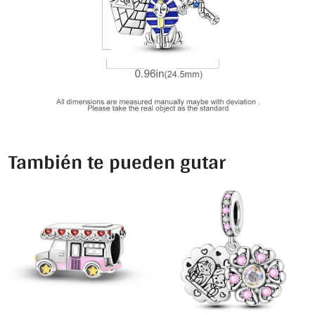
También te pueden gutar