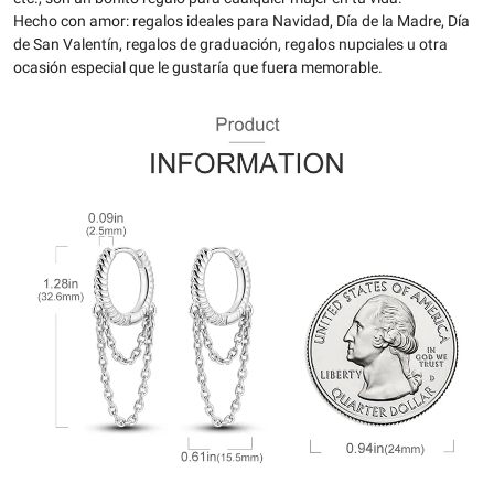
Hecho con amor: regalos ideales para Navidad, Día de la Madre, Día
de San Valentín, regalos de graduación, regalos nupciales u otra
ocasión especial que le gustaría que fuera memorable.