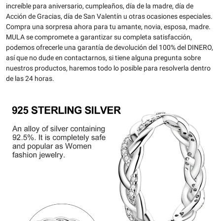
increíble para aniversario, cumpleaños, día de la madre, día de
Acción de Gracias, día de San Valentín u otras ocasiones especiales.
Compra una sorpresa ahora para tu amante, novia, esposa, madre.
MULA se compromete a garantizar su completa satisfacción,
podemos ofrecerle una garantía de devolución del 100% del DINERO,
así que no dude en contactarnos, si tiene alguna pregunta sobre
nuestros productos, haremos todo lo posible para resolverla dentro
de las 24 horas.