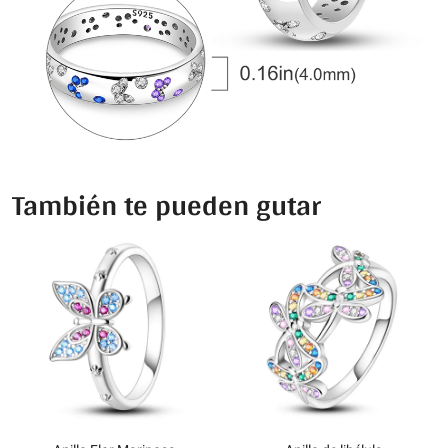
También te pueden gutar