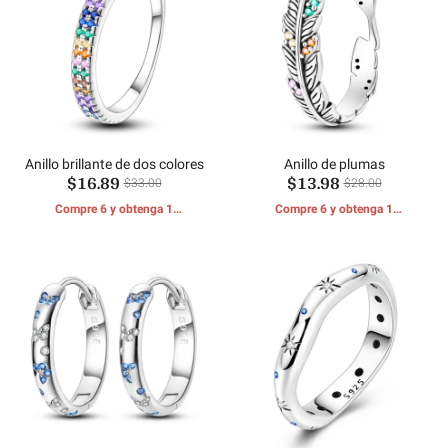
Anillo brillante de dos colores
Anillo de plumas
$16.89
$13.98
$33.00
$28.00
Compre 6 y obtenga 1
Compre 6 y obtenga 1
REGALOS GRATIS
REGALOS GRATIS