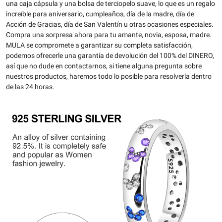
una caja cápsula y una bolsa de terciopelo suave, lo que es un regalo
increíble para aniversario, cumpleaños, día de la madre, día de
Acción de Gracias, día de San Valentín u otras ocasiones especiales.
Compra una sorpresa ahora para tu amante, novia, esposa, madre.
MULA se compromete a garantizar su completa satisfacción,
podemos ofrecerle una garantía de devolución del 100% del DINERO,
así que no dude en contactarnos, si tiene alguna pregunta sobre
nuestros productos, haremos todo lo posible para resolverla dentro
de las 24 horas.