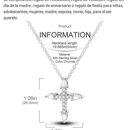
día de la madre , regalo de aniversario o regalo de fiesta para niñas,
adolescentes, mujeres, madre, esposa, novia, hija, para el ser
querido.