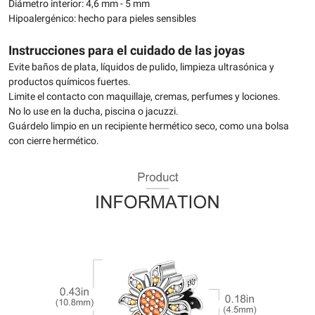
Diámetro interior: 4,6 mm - 5 mm
Hipoalergénico: hecho para pieles sensibles
Instrucciones para el cuidado de las joyas
Evite baños de plata, líquidos de pulido, limpieza ultrasónica y
productos químicos fuertes.
Limite el contacto con maquillaje, cremas, perfumes y lociones.
No lo use en la ducha, piscina o jacuzzi.
Guárdelo limpio en un recipiente hermético seco, como una bolsa
con cierre hermético.