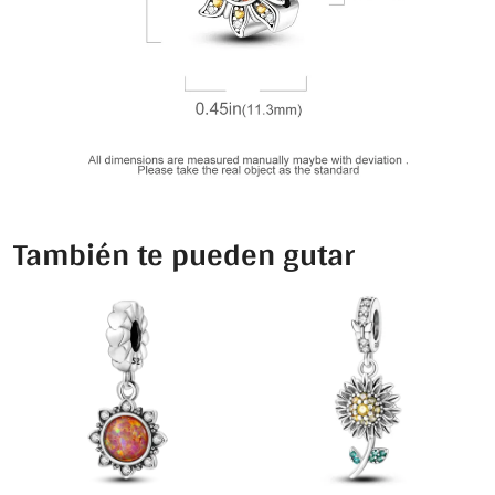
También te pueden gutar