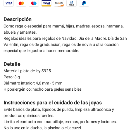
Descripción
Como regalo especial para mamá, hijas, madres, esposa, hermana,
abuela y amantes.
Regalos ideales para regalos de Navidad, Día de la Madre, Día de San
Valentín, regalos de graduación, regalos de novia u otra ocasión
especial que le gustaría hacer memorable.
Detalle
Material: plata de ley S925
Peso: 3 g
Diámetro interior: 4,6 mm - 5 mm
Hipoalergénico: hecho para pieles sensibles
Instrucciones para el cuidado de las joyas
Evite baños de plata, líquidos de pulido, limpieza ultrasónica y
productos químicos fuertes.
Limita el contacto con maquillaje, cremas, perfumes y lociones.
No lo use en la ducha, la piscina o el jacuzzi.