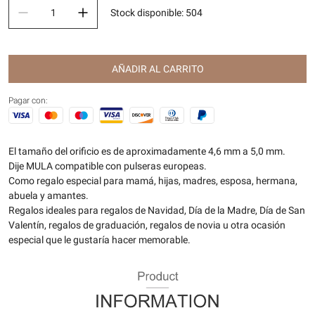
Stock disponible
:
504
AÑADIR AL CARRITO
Pagar con:
El tamaño del orificio es de aproximadamente 4,6 mm a 5,0 mm.
Dije MULA compatible con pulseras europeas.
Como regalo especial para mamá, hijas, madres, esposa, hermana,
abuela y amantes.
Regalos ideales para regalos de Navidad, Día de la Madre, Día de San
Valentín, regalos de graduación, regalos de novia u otra ocasión
especial que le gustaría hacer memorable.