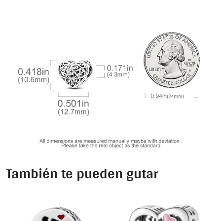
También te pueden gutar