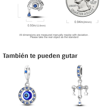
También te pueden gutar