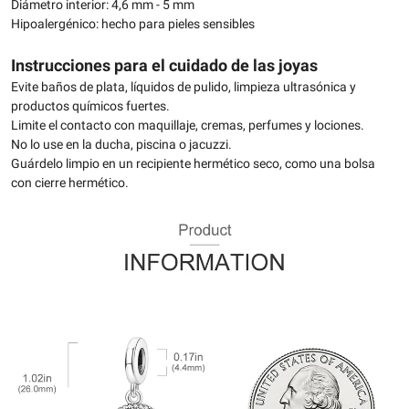
Diámetro interior: 4,6 mm - 5 mm
Hipoalergénico: hecho para pieles sensibles
Instrucciones para el cuidado de las joyas
Evite baños de plata, líquidos de pulido, limpieza ultrasónica y
productos químicos fuertes.
Limite el contacto con maquillaje, cremas, perfumes y lociones.
No lo use en la ducha, piscina o jacuzzi.
Guárdelo limpio en un recipiente hermético seco, como una bolsa
con cierre hermético.