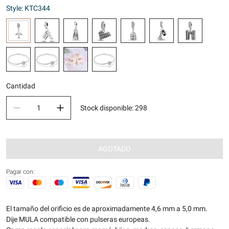
Style: KTC344
Cantidad
Stock disponible
:
298
AGOTADO
Pagar con:
El tamaño del orificio es de aproximadamente 4,6 mm a 5,0 mm.
Dije MULA compatible con pulseras europeas.